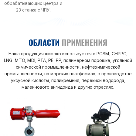
обрабатывающих центра и
23 станка с ЧПУ.
ОБЛАСТИ
ПРИМЕНЕНИЯ
Наша продукция широко используется в POSM, CHPPO,
LNG, MTO, MDI, PTA, PE, PP, полимерном порошке, угольной
химической промышленности, нефтехимической
промышленности, на морских платформах, в производстве
уксусной кислоты, поликремния, перекиси водорода,
малеинового ангидрида и других отраслях.