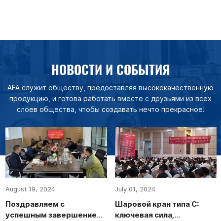
НОВОСТИ И СОБЫТИЯ
AFA служит обществу, предоставляя высококачественную
продукцию, и готова работать вместе с друзьями из всех
слоев общества, чтобы создавать нечто прекрасное!
August 19, 2024
July 01, 2024
Поздравляем с
Шаровой кран типа С:
успешным завершением
ключевая сила,