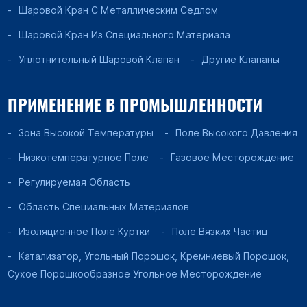
Шаровой Кран С Металлическим Седлом
Шаровой Кран Из Специального Материала
Уплотнительный Шаровой Клапан
Другие Клапаны
ПРИМЕНЕНИЕ В ПРОМЫШЛЕННОСТИ
Зона Высокой Температуры
Поле Высокого Давления
Низкотемпературное Поле
Газовое Месторождение
Регулируемая Область
Область Специальных Материалов
Изоляционное Поле Куртки
Поле Вязких Частиц
Катализатор, Угольный Порошок, Кремниевый Порошок,
Сухое Порошкообразное Угольное Месторождение