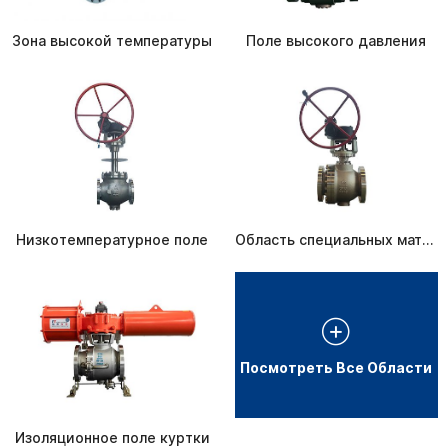
Зона высокой температуры
Поле высокого давления
Низкотемпературное поле
Область специальных материалов
Посмотреть Все Области
Изоляционное поле куртки