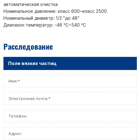
автоматическая очистка
Номинальное давление: класс 600~класс 2500
Номинальный диаметр: 1/2 "до 48"
Диапазон температур: -46 ℃~540 ℃
Расследование