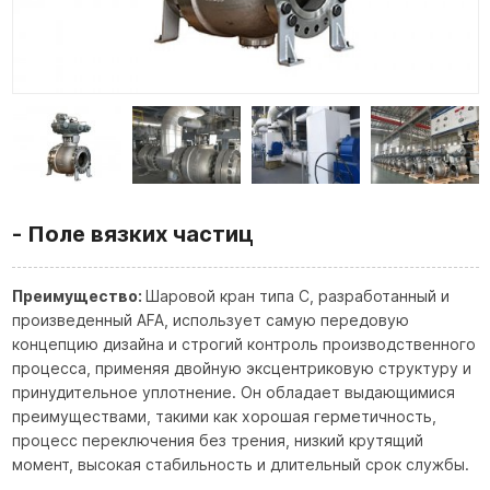
Поле вязких частиц
Преимущество:
Шаровой кран типа C, разработанный и
произведенный AFA, использует самую передовую
концепцию дизайна и строгий контроль производственного
процесса, применяя двойную эксцентриковую структуру и
принудительное уплотнение. Он обладает выдающимися
преимуществами, такими как хорошая герметичность,
процесс переключения без трения, низкий крутящий
момент, высокая стабильность и длительный срок службы.