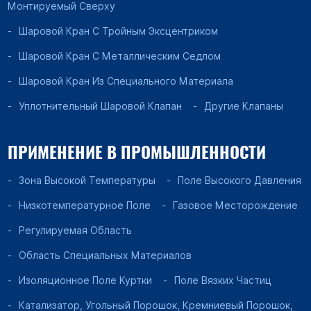
Монтируемый Сверху
Шаровой Кран С Тройным Эксцентриком
Шаровой Кран С Металлическим Седлом
Шаровой Кран Из Специального Материала
Уплотнительный Шаровой Клапан
Другие Клапаны
ПРИМЕНЕНИЕ В ПРОМЫШЛЕННОСТИ
Зона Высокой Температуры
Поле Высокого Давления
Низкотемпературное Поле
Газовое Месторождение
Регулируемая Область
Область Специальных Материалов
Изоляционное Поле Куртки
Поле Вязких Частиц
Катализатор, Угольный Порошок, Кремниевый Порошок,