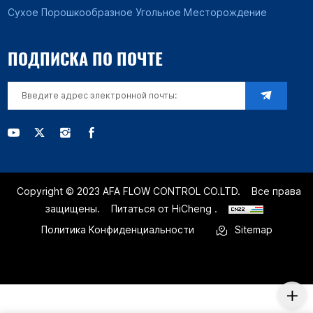
Сухое Порошкообразное Угольное Месторождение
ПОДПИСКА ПО ПОЧТЕ
Copyright © 2023 AFA FLOW CONTROL CO.LTD.
Все права
защищены.
Питаться от HiCheng .
Политика Конфиденциальности
Sitemap