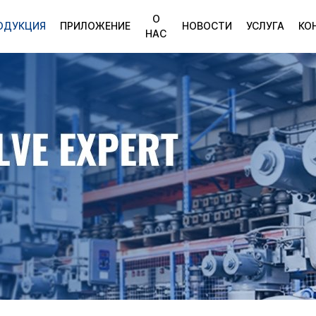
О
ОДУКЦИЯ
ПРИЛОЖЕНИЕ
НОВОСТИ
УСЛУГА
КО
НАС