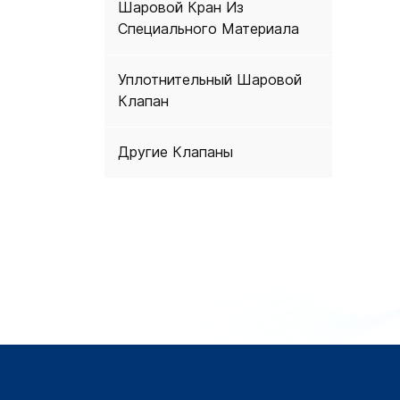
Шаровой Кран Из
Специального Материала
Уплотнительный Шаровой
Клапан
Другие Клапаны