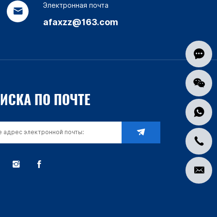
Электронная почта
afaxzz@163.com
ИСКА ПО ПОЧТЕ