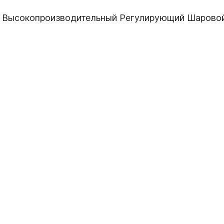
Высокопроизводительный Регулирующий Шарово