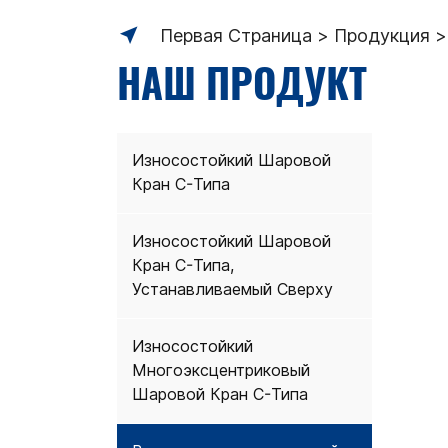
Первая Страница
Продукция
НАШ ПРОДУКТ
Износостойкий Шаровой
Кран C-Типа
Износостойкий Шаровой
Кран C-Типа,
Устанавливаемый Сверху
Износостойкий
Многоэксцентриковый
Шаровой Кран C-Типа