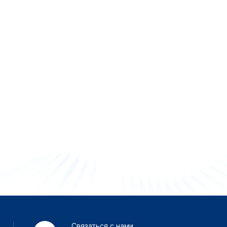
Связаться с нами