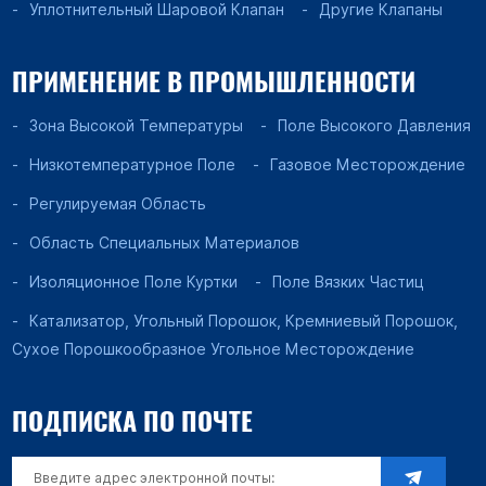
Уплотнительный Шаровой Клапан
Другие Клапаны
ПРИМЕНЕНИЕ В ПРОМЫШЛЕННОСТИ
Зона Высокой Температуры
Поле Высокого Давления
Низкотемпературное Поле
Газовое Месторождение
Регулируемая Область
Область Специальных Материалов
Изоляционное Поле Куртки
Поле Вязких Частиц
Катализатор, Угольный Порошок, Кремниевый Порошок,
Сухое Порошкообразное Угольное Месторождение
ПОДПИСКА ПО ПОЧТЕ