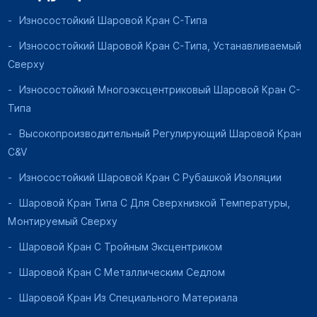
Износостойкий Шаровой Кран C-Типа
Износостойкий Шаровой Кран C-Типа, Устанавливаемый
Сверху
Износостойкий Многоэксцентриковый Шаровой Кран C-
Типа
Высокопроизводительный Регулирующий Шаровой Кран
C&V
Износостойкий Шаровой Кран С Рубашкой Изоляции
Шаровой Кран Типа C Для Сверхнизкой Температуры,
Монтируемый Сверху
Шаровой Кран С Тройным Эксцентриком
Шаровой Кран С Металлическим Седлом
Шаровой Кран Из Специального Материала