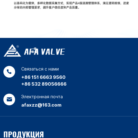
Связаться с нами
+86 151 6663 9560
+86 532 89056666
Электронная почта
afaxzz@163.com
ПРОДУКЦИЯ