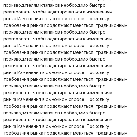
производителям клапанов необходимо быстро
реагировать, чтобы адаптироваться к изменениям
рынка.Изменения в рыночном спросе. Поскольку
требования рынка продолжают меняться, традиционным
производителям клапанов необходимо быстро
реагировать, чтобы адаптироваться к изменениям
рынка.Изменения в рыночном спросе. Поскольку
требования рынка продолжают меняться, традиционным
производителям клапанов необходимо быстро
реагировать, чтобы адаптироваться к изменениям
рынка.Изменения в рыночном спросе. Поскольку
требования рынка продолжают меняться, традиционным
производителям клапанов необходимо быстро
реагировать, чтобы адаптироваться к изменениям
рынка.Изменения в рыночном спросе. Поскольку
требования рынка продолжают меняться, традиционным
производителям клапанов необходимо быстро
реагировать, чтобы адаптироваться к изменениям
рынка.Изменения в рыночном спросе. Поскольку
требования рынка продолжают меняться, традиционным