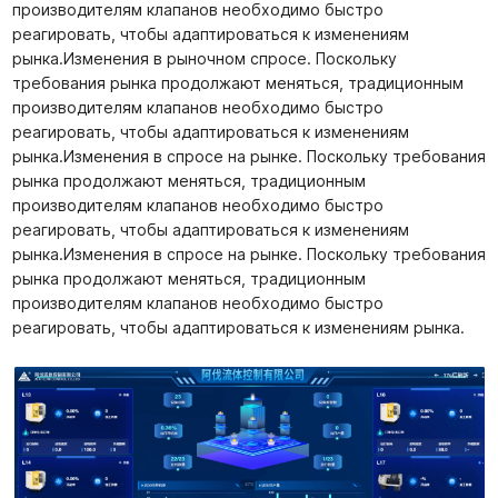
производителям клапанов необходимо быстро
реагировать, чтобы адаптироваться к изменениям
рынка.Изменения в рыночном спросе. Поскольку
требования рынка продолжают меняться, традиционным
производителям клапанов необходимо быстро
реагировать, чтобы адаптироваться к изменениям
рынка.Изменения в спросе на рынке. Поскольку требования
рынка продолжают меняться, традиционным
производителям клапанов необходимо быстро
реагировать, чтобы адаптироваться к изменениям
рынка.Изменения в спросе на рынке. Поскольку требования
рынка продолжают меняться, традиционным
производителям клапанов необходимо быстро
реагировать, чтобы адаптироваться к изменениям рынка.