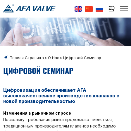
Select Language
▼
Первая Страница
О Нас
Цифровой Семинар
ЦИФРОВОЙ СЕМИНАР
Цифровизация обеспечивает AFA
высококачественное производство клапанов с
новой производительностью
Изменения в рыночном спросе
Поскольку требования рынка продолжают меняться,
традиционным производителям клапанов необходимо