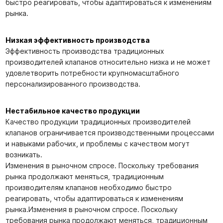
быстро реагировать, чтобы адаптироваться к изменениям
рынка.
Низкая эффективность производства
Эффективность производства традиционных
производителей клапанов относительно низка и не может
удовлетворить потребности крупномасштабного
персонализированного производства.
Нестабильное качество продукции
Качество продукции традиционных производителей
клапанов ограничивается производственными процессами
и навыками рабочих, и проблемы с качеством могут
возникать.
Изменения в рыночном спросе. Поскольку требования
рынка продолжают меняться, традиционным
производителям клапанов необходимо быстро
реагировать, чтобы адаптироваться к изменениям
рынка.Изменения в рыночном спросе. Поскольку
требования рынка продолжают меняться, традиционным