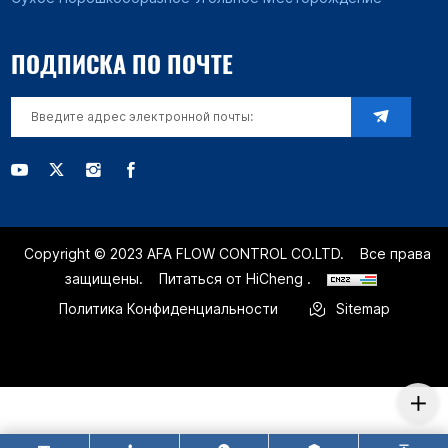
ПОДПИСКА ПО ПОЧТЕ
Copyright © 2023 AFA FLOW CONTROL CO.LTD.
Все права
защищены.
Питаться от HiCheng .
Политика Конфиденциальности
Sitemap