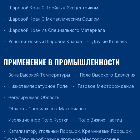
Шаровой Кран С Тройным Эксцентриком
Шаровой Кран С Металлическим Седлом
Шаровой Кран Из Специального Материала
Уплотнительный Шаровой Клапан
Другие Клапаны
ПРИМЕНЕНИЕ В ПРОМЫШЛЕННОСТИ
Зона Высокой Температуры
Поле Высокого Давления
Низкотемпературное Поле
Газовое Месторождение
Регулируемая Область
Область Специальных Материалов
Изоляционное Поле Куртки
Поле Вязких Частиц
Катализатор, Угольный Порошок, Кремниевый Порошок,
Сухое Порошкообразное Угольное Месторождение