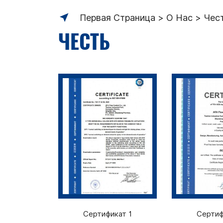
Первая Страница
О Нас
Чес
ЧЕСТЬ
Сертификат 1
Сертиф