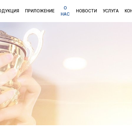
О
ОДУКЦИЯ
ПРИЛОЖЕНИЕ
НОВОСТИ
УСЛУГА
КО
НАС