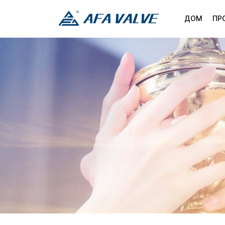
ДОМ
ПР