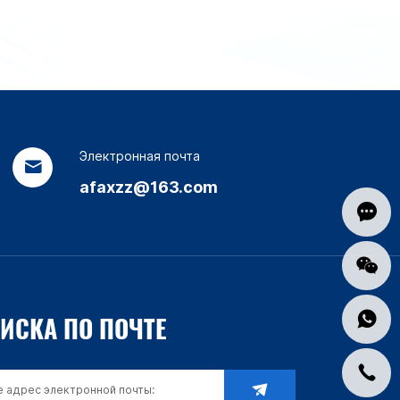
Электронная почта
afaxzz@163.com
ИСКА ПО ПОЧТЕ