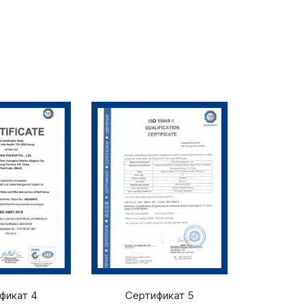
фикат 4
Сертификат 5