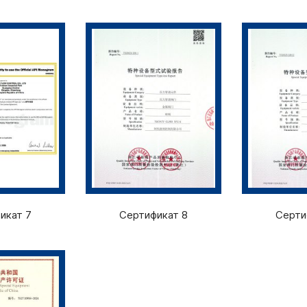
икат 7
Сертификат 8
Серти