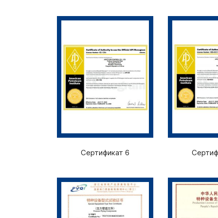
Сертификат 6
Сертиф