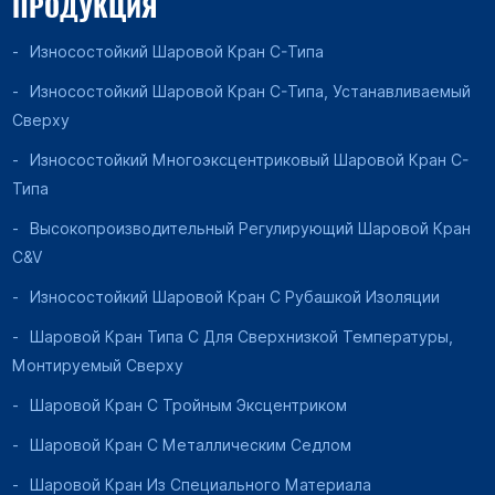
ПРОДУКЦИЯ
Износостойкий Шаровой Кран C-Типа
Износостойкий Шаровой Кран C-Типа, Устанавливаемый
Сверху
Износостойкий Многоэксцентриковый Шаровой Кран C-
Типа
Высокопроизводительный Регулирующий Шаровой Кран
C&V
Износостойкий Шаровой Кран С Рубашкой Изоляции
Шаровой Кран Типа C Для Сверхнизкой Температуры,
Монтируемый Сверху
Шаровой Кран С Тройным Эксцентриком
Шаровой Кран С Металлическим Седлом
Шаровой Кран Из Специального Материала