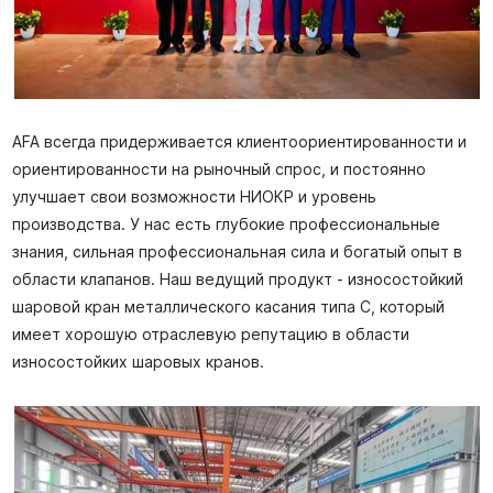
AFA всегда придерживается клиентоориентированности и
ориентированности на рыночный спрос, и постоянно
улучшает свои возможности НИОКР и уровень
производства. У нас есть глубокие профессиональные
знания, сильная профессиональная сила и богатый опыт в
области клапанов. Наш ведущий продукт - износостойкий
шаровой кран металлического касания типа C, который
имеет хорошую отраслевую репутацию в области
износостойких шаровых кранов.