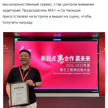
высококачественный сервис, став центром внимания
аудитории. Председатель AFA г-н Се Чжэнцзе
присутствовал на встрече и вышел на сцену, чтобы
получить награду.