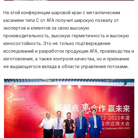
На этой конференции шаровой кран с металлическим
касанием типа C от AFA получил широкую похвалу от
экспертов и клиентов за свою высокую
производительность, высокую герметичность и высокую
износостойкость. Это не только подтверждение
исследований и разработок продукции AFA, производства и
изготовления, а также контроля качества, но и признание
ее выдающегося вклада в области управления потоками.