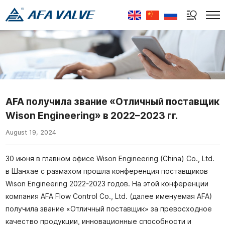
Select Language
▼
AFA получила звание «Отличный поставщик
Wison Engineering» в 2022–2023 гг.
August 19, 2024
30 июня в главном офисе Wison Engineering (China) Co., Ltd.
в Шанхае с размахом прошла конференция поставщиков
Wison Engineering 2022-2023 годов. На этой конференции
компания AFA Flow Control Co., Ltd. (далее именуемая AFA)
получила звание «Отличный поставщик» за превосходное
качество продукции, инновационные способности и