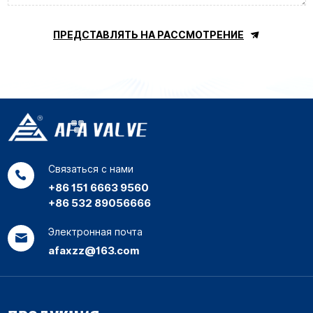
ПРЕДСТАВЛЯТЬ НА РАССМОТРЕНИЕ
Связаться с нами
+86 151 6663 9560
+86 532 89056666
Электронная почта
afaxzz@163.com