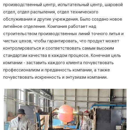
производственный центр, испытательный центр, шаровой
отдел, отдел распыления, отдел технического
обслуживания и другие учреждения. Было создано новое
литейное отделение. Компания работает над
строительством производственных линий точного литья и
чистых цехов, чтобы гарантировать, что продукт может
контролироваться и соответствовать самым высоким
стандартам качества в каждом процессе. Конечная цель
компании - заставить каждого клиента почувствовать
профессионализм и преданность компании, а также
почувствовать искренность и энтузиазм компании.