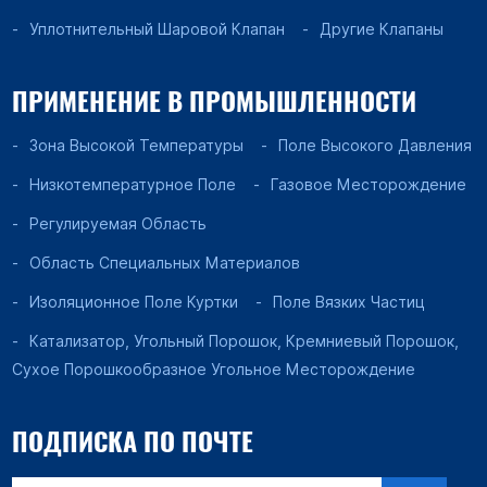
Уплотнительный Шаровой Клапан
Другие Клапаны
ПРИМЕНЕНИЕ В ПРОМЫШЛЕННОСТИ
Зона Высокой Температуры
Поле Высокого Давления
Низкотемпературное Поле
Газовое Месторождение
Регулируемая Область
Область Специальных Материалов
Изоляционное Поле Куртки
Поле Вязких Частиц
Катализатор, Угольный Порошок, Кремниевый Порошок,
Сухое Порошкообразное Угольное Месторождение
ПОДПИСКА ПО ПОЧТЕ