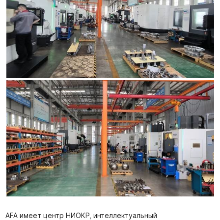
AFA имеет центр НИОКР, интеллектуальный