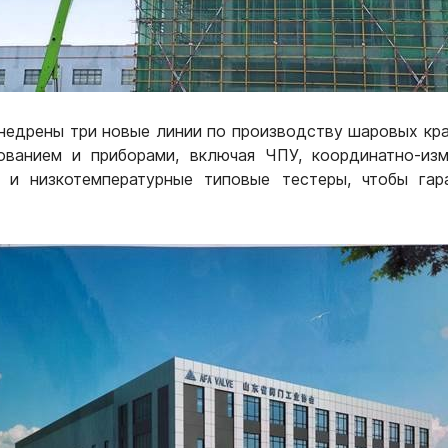
внедрены три новые линии по производству шаровых кра
ванием и приборами, включая ЧПУ, координатно-изм
 и низкотемпературные типовые тестеры, чтобы гар