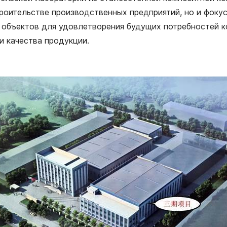
троительстве производственных предприятий, но и фоку
 объектов для удовлетворения будущих потребностей к
и качества продукции.