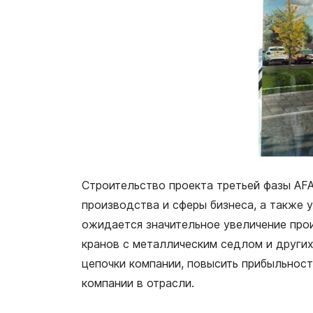
Строительство проекта третьей фазы AF
производства и сферы бизнеса, а также
ожидается значительное увеличение про
кранов с металлическим седлом и други
цепочки компании, повысить прибыльнос
компании в отрасли.