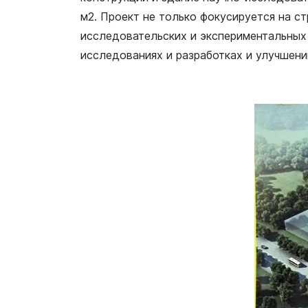
м2. Проект не только фокусируется на с
исследовательских и экспериментальных
исследованиях и разработках и улучшени