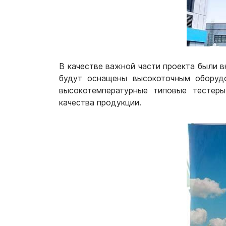
В качестве важной части проекта были 
будут оснащены высокоточным оборудо
высокотемпературные типовые тестеры
качества продукции.