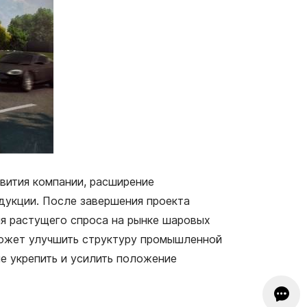
вития компании, расширение
дукции. После завершения проекта
я растущего спроса на рынке шаровых
оможет улучшить структуру промышленной
е укрепить и усилить положение