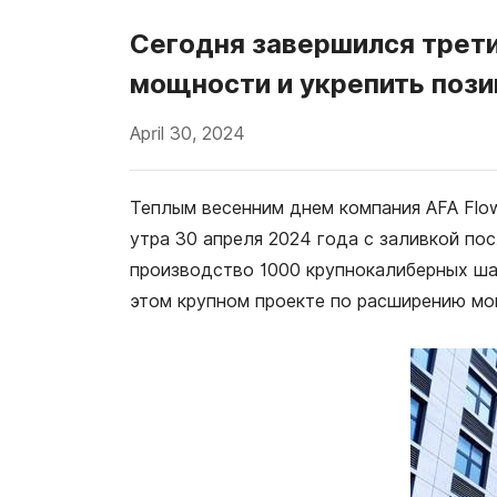
Сегодня завершился трети
мощности и укрепить пози
April 30, 2024
Теплым весенним днем компания AFA Flow 
утра 30 апреля 2024 года с заливкой по
производство 1000 крупнокалиберных ша
этом крупном проекте по расширению мо