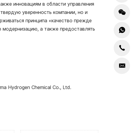
также инновациям в области управления
 твердую уверенность компании, но и
рживаться принципа «качество прежде
ю модернизацию, а также предоставлять
a Hydrogen Chemical Co., Ltd.