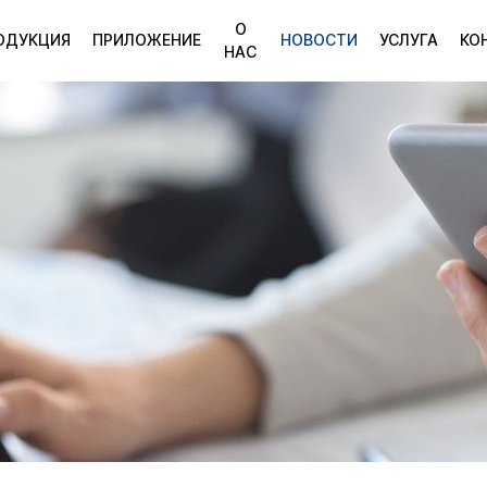
О
ОДУКЦИЯ
ПРИЛОЖЕНИЕ
НОВОСТИ
УСЛУГА
КО
НАС