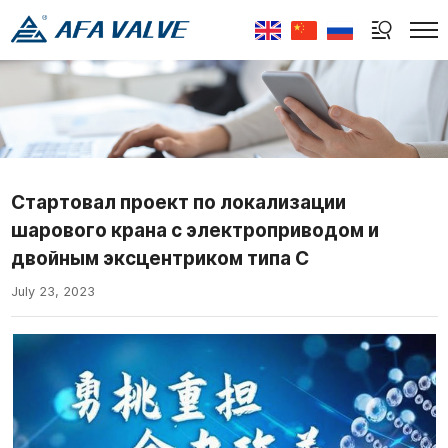
Select Language
▼
Стартовал проект по локализации
шарового крана с электроприводом и
двойным эксцентриком типа С
July 23, 2023