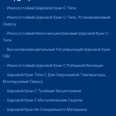
Износостойкий Шаровой Кран C-Типа
Износостойкий Шаровой Кран C-Типа, Устанавливаемый
Сверху
Износостойкий Многоэксцентриковый Шаровой Кран C-
Типа
Высокопроизводительный Регулирующий Шаровой Кран
C&V
Износостойкий Шаровой Кран С Рубашкой Изоляции
Шаровой Кран Типа C Для Сверхнизкой Температуры,
Монтируемый Сверху
Шаровой Кран С Тройным Эксцентриком
Шаровой Кран С Металлическим Седлом
Шаровой Кран Из Специального Материала