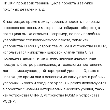
НИОКР; производственном цикле проекта и закупке
покупных деталей и т. д.
В настоящее время международные проекты по новым
высококачественным материалам набирают обороты, а
потенциал рынка огромен. Например, во всех подобных
устройствах технологического пакета, таких как
устройства CHPPO, устройства POSM и устройства POCHP,
используется импортный шаровой клапан типа C. За
последнее десятилетие отечественные аналогичные
продукты быстро развивались, и технология постепенно
догнала международный передовой уровень. Однако в
настоящее время они в основном используются в рабочих
условиях низкого и среднего уровня и редко используются
в проектах с новыми материалами высокого уровня, таких
как устройства CHPPO, устройства POSM и устройства
POCHP.