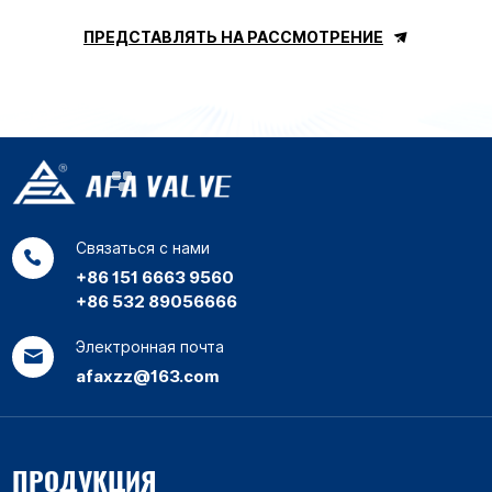
ПРЕДСТАВЛЯТЬ НА РАССМОТРЕНИЕ
Связаться с нами
+86 151 6663 9560
+86 532 89056666
Электронная почта
afaxzz@163.com
ПРОДУКЦИЯ