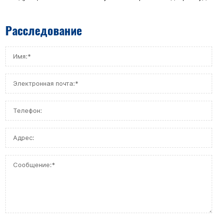
Расследование