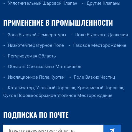
Уплотнительный Шаровой Клапан
Другие Клапаны
ПРИМЕНЕНИЕ В ПРОМЫШЛЕННОСТИ
Зона Высокой Температуры
Поле Высокого Давления
Низкотемпературное Поле
Газовое Месторождение
Регулируемая Область
Область Специальных Материалов
Изоляционное Поле Куртки
Поле Вязких Частиц
Катализатор, Угольный Порошок, Кремниевый Порошок,
Сухое Порошкообразное Угольное Месторождение
ПОДПИСКА ПО ПОЧТЕ