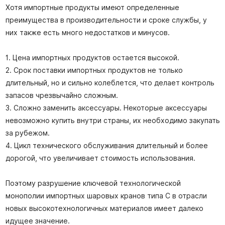
Хотя импортные продукты имеют определенные
преимущества в производительности и сроке службы, у
них также есть много недостатков и минусов.
1. Цена импортных продуктов остается высокой.
2. Срок поставки импортных продуктов не только
длительный, но и сильно колеблется, что делает контроль
запасов чрезвычайно сложным.
3. Сложно заменить аксессуары. Некоторые аксессуары
невозможно купить внутри страны, их необходимо закупать
за рубежом.
4. Цикл технического обслуживания длительный и более
дорогой, что увеличивает стоимость использования.
Поэтому разрушение ключевой технологической
монополии импортных шаровых кранов типа C в отрасли
новых высокотехнологичных материалов имеет далеко
идущее значение.