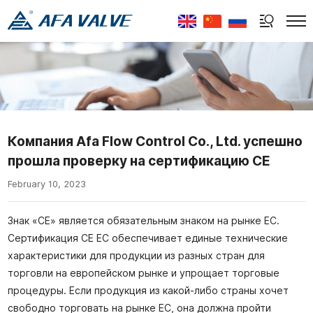
Select Language
▼
Компания Afa Flow Control Co., Ltd. успешно
прошла проверку на сертификацию CE
February 10, 2023
Знак «CE» является обязательным знаком на рынке ЕС.
Сертификация CE ЕС обеспечивает единые технические
характеристики для продукции из разных стран для
торговли на европейском рынке и упрощает торговые
процедуры. Если продукция из какой-либо страны хочет
свободно торговать на рынке ЕС, она должна пройти