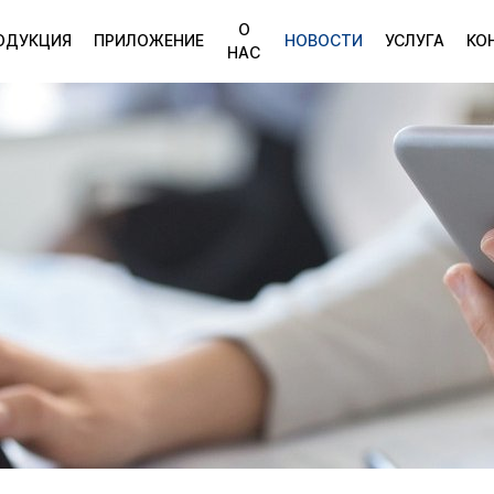
О
ОДУКЦИЯ
ПРИЛОЖЕНИЕ
НОВОСТИ
УСЛУГА
КО
НАС