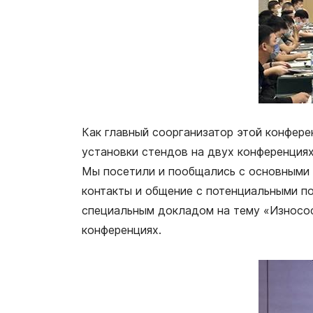
Как главный соорганизатор этой конфере
установки стендов на двух конференциях
Мы посетили и пообщались с основными 
контакты и общение с потенциальными п
специальным докладом на тему «Износос
конференциях.