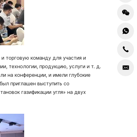
 и торговую команду для участия и
, технологии, продукцию, услуги и т. д.
и на конференции, и имели глубокие
был приглашен выступить со
ановок газификации угля» на двух