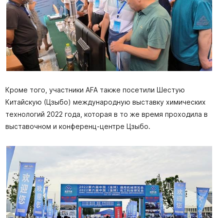
Кроме того, участники AFA также посетили Шестую
Китайскую (Цзыбо) международную выставку химических
технологий 2022 года, которая в то же время проходила в
выставочном и конференц-центре Цзыбо.