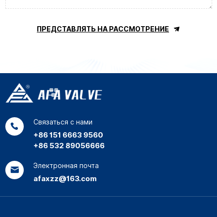
ПРЕДСТАВЛЯТЬ НА РАССМОТРЕНИЕ
Связаться с нами
+86 151 6663 9560
+86 532 89056666
Электронная почта
afaxzz@163.com