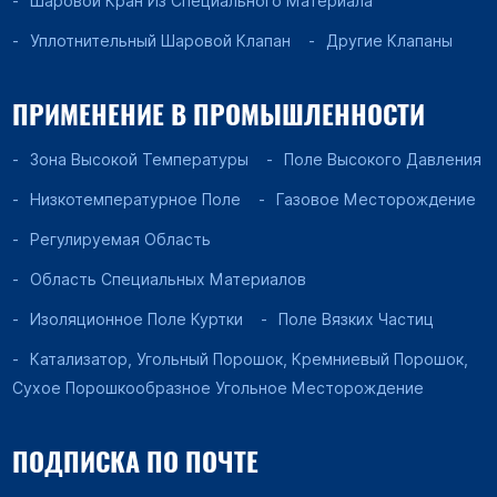
Шаровой Кран Из Специального Материала
Уплотнительный Шаровой Клапан
Другие Клапаны
ПРИМЕНЕНИЕ В ПРОМЫШЛЕННОСТИ
Зона Высокой Температуры
Поле Высокого Давления
Низкотемпературное Поле
Газовое Месторождение
Регулируемая Область
Область Специальных Материалов
Изоляционное Поле Куртки
Поле Вязких Частиц
Катализатор, Угольный Порошок, Кремниевый Порошок,
Сухое Порошкообразное Угольное Месторождение
ПОДПИСКА ПО ПОЧТЕ