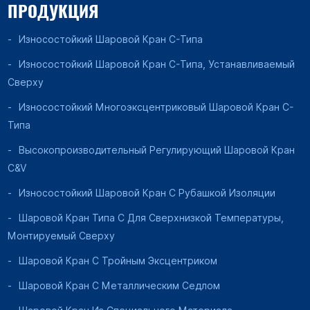
ПРОДУКЦИЯ
Износостойкий Шаровой Кран C-Типа
Износостойкий Шаровой Кран C-Типа, Устанавливаемый
Сверху
Износостойкий Многоэксцентриковый Шаровой Кран C-
Типа
Высокопроизводительный Регулирующий Шаровой Кран
C&V
Износостойкий Шаровой Кран С Рубашкой Изоляции
Шаровой Кран Типа C Для Сверхнизкой Температуры,
Монтируемый Сверху
Шаровой Кран С Тройным Эксцентриком
Шаровой Кран С Металлическим Седлом