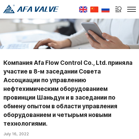
Select Language
▼
Компания Afa Flow Control Co., Ltd. приняла
участие в 8-м заседании Совета
Ассоциации по управлению
нефтехимическим оборудованием
провинции Шаньдун и в заседании по
обмену опытом в области управления
оборудованием и четырьмя новыми
технологиями.
July 16, 2022