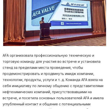
AFA организовала профессиональную техническую и
торговую команду для участия во встрече и установила
стенд за пределами места проведения, чтобы
продемонстрировать и продвинуть имидж компании,
технологии, продукты, услуги и т. д. Команда AFA взяла на
себя инициативу по личному общению с представителями
нефтехимических компаний, присутствовавшими на
встрече, и посетила основных пользователей AFA и имела
углубленный контакт и общение с потенциальными