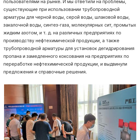
пользователями на рынке. И мы ответили на проблемы,
существующие при использовании трубопроводной
арматуры для черной воды, серой воды, шлаковой воды,
закалочной воды, синтез-газа, молекулярных сит, промытых
жидким азотом, и т. д. на различных предприятиях по
производству нефтехимической продукции, а также
трубопроводной арматуры для установок дегидрирования
пропана и замедленного коксования на предприятиях по
переработке нефтехимической продукции, и выдвинули
предложения и справочные решения.