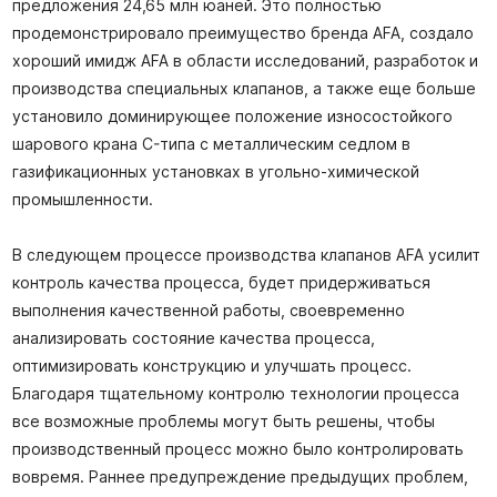
предложения 24,65 млн юаней. Это полностью
продемонстрировало преимущество бренда AFA, создало
хороший имидж AFA в области исследований, разработок и
производства специальных клапанов, а также еще больше
установило доминирующее положение износостойкого
шарового крана C-типа с металлическим седлом в
газификационных установках в угольно-химической
промышленности.
В следующем процессе производства клапанов AFA усилит
контроль качества процесса, будет придерживаться
выполнения качественной работы, своевременно
анализировать состояние качества процесса,
оптимизировать конструкцию и улучшать процесс.
Благодаря тщательному контролю технологии процесса
все возможные проблемы могут быть решены, чтобы
производственный процесс можно было контролировать
вовремя. Раннее предупреждение предыдущих проблем,