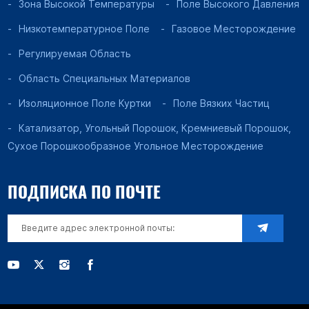
Зона Высокой Температуры
Поле Высокого Давления
Низкотемпературное Поле
Газовое Месторождение
Регулируемая Область
Область Специальных Материалов
Изоляционное Поле Куртки
Поле Вязких Частиц
Катализатор, Угольный Порошок, Кремниевый Порошок,
Сухое Порошкообразное Угольное Месторождение
ПОДПИСКА ПО ПОЧТЕ