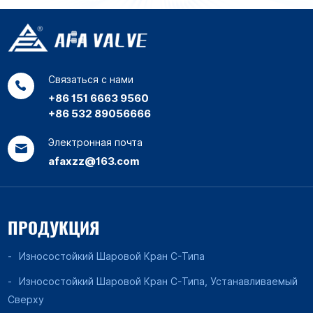
Связаться с нами
+86 151 6663 9560
+86 532 89056666
Электронная почта
afaxzz@163.com
ПРОДУКЦИЯ
Износостойкий Шаровой Кран C-Типа
Износостойкий Шаровой Кран C-Типа, Устанавливаемый
Сверху