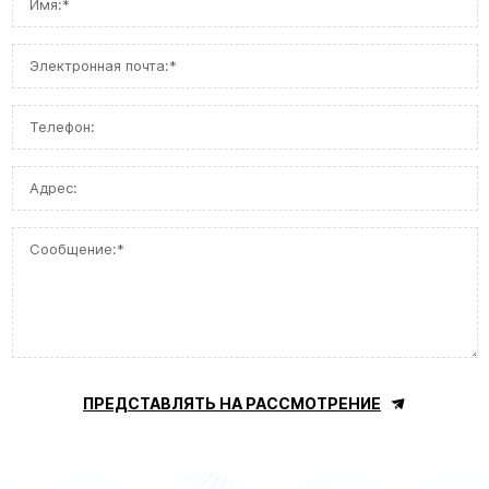
ПРЕДСТАВЛЯТЬ НА РАССМОТРЕНИЕ