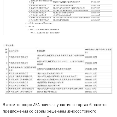
В этом тендере AFA приняла участие в торгах 6 пакетов
предложений со своим решением износостойкого