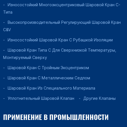
Износостойкий Многоэксцентриковый Шаровой Кран C-
Типа
Высокопроизводительный Регулирующий Шаровой Кран
C&V
Износостойкий Шаровой Кран С Рубашкой Изоляции
Шаровой Кран Типа C Для Сверхнизкой Температуры,
Монтируемый Сверху
Шаровой Кран С Тройным Эксцентриком
Шаровой Кран С Металлическим Седлом
Шаровой Кран Из Специального Материала
Уплотнительный Шаровой Клапан
Другие Клапаны
ПРИМЕНЕНИЕ В ПРОМЫШЛЕННОСТИ