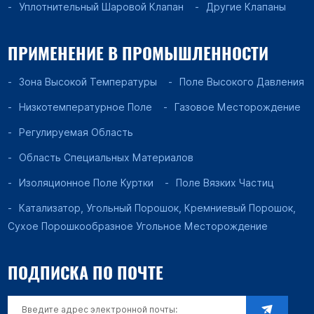
Уплотнительный Шаровой Клапан
Другие Клапаны
ПРИМЕНЕНИЕ В ПРОМЫШЛЕННОСТИ
Зона Высокой Температуры
Поле Высокого Давления
Низкотемпературное Поле
Газовое Месторождение
Регулируемая Область
Область Специальных Материалов
Изоляционное Поле Куртки
Поле Вязких Частиц
Катализатор, Угольный Порошок, Кремниевый Порошок,
Сухое Порошкообразное Угольное Месторождение
ПОДПИСКА ПО ПОЧТЕ