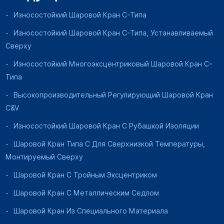
Износостойкий Шаровой Кран C-Типа
Износостойкий Шаровой Кран C-Типа, Устанавливаемый
Сверху
Износостойкий Многоэксцентриковый Шаровой Кран C-
Типа
Высокопроизводительный Регулирующий Шаровой Кран
C&V
Износостойкий Шаровой Кран С Рубашкой Изоляции
Шаровой Кран Типа C Для Сверхнизкой Температуры,
Монтируемый Сверху
Шаровой Кран С Тройным Эксцентриком
Шаровой Кран С Металлическим Седлом
Шаровой Кран Из Специального Материала