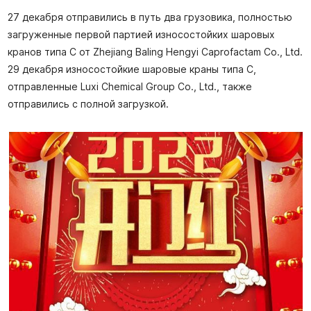
27 декабря отправились в путь два грузовика, полностью
загруженные первой партией износостойких шаровых
кранов типа C от Zhejiang Baling Hengyi Caprofactam Co., Ltd.
29 декабря износостойкие шаровые краны типа C,
отправленные Luxi Chemical Group Co., Ltd., также
отправились с полной загрузкой.