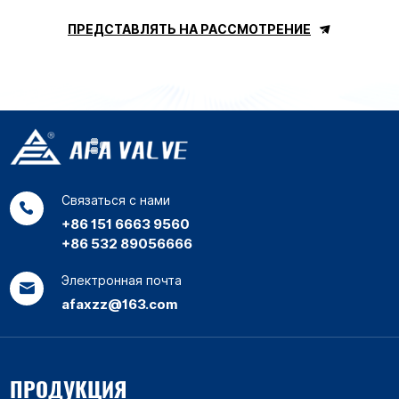
ПРЕДСТАВЛЯТЬ НА РАССМОТРЕНИЕ
Связаться с нами
+86 151 6663 9560
+86 532 89056666
Электронная почта
afaxzz@163.com
ПРОДУКЦИЯ