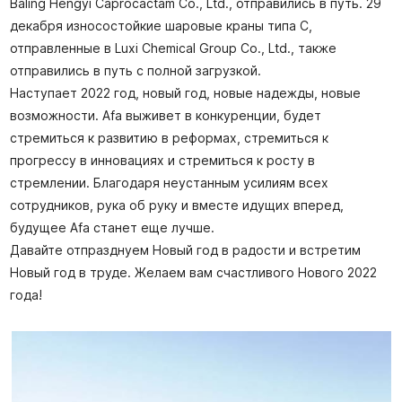
Baling Hengyi Caprocactam Co., Ltd., отправились в путь. 29
декабря износостойкие шаровые краны типа C,
отправленные в Luxi Chemical Group Co., Ltd., также
отправились в путь с полной загрузкой.
Наступает 2022 год, новый год, новые надежды, новые
возможности. Afa выживет в конкуренции, будет
стремиться к развитию в реформах, стремиться к
прогрессу в инновациях и стремиться к росту в
стремлении. Благодаря неустанным усилиям всех
сотрудников, рука об руку и вместе идущих вперед,
будущее Afa станет еще лучше.
Давайте отпразднуем Новый год в радости и встретим
Новый год в труде. Желаем вам счастливого Нового 2022
года!