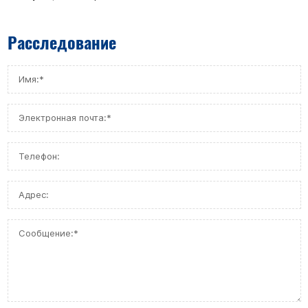
Расследование