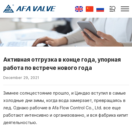
Select Language
▼
Активная отгрузка в конце года, упорная
работа по встрече нового года
December 29, 2021
Зимнее солнцестояние прошло, и Циндао вступил в самые
холодные дни зимы, когда вода замерзает, превращаясь в
лед. Однако рабочие в Afa Flow Control Co., Ltd. все еще
работают интенсивно и организованно, и вся фабрика кипит
деятельностью.