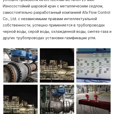
Износостойкий шаровой кран с металлическим седлом,
самостоятельно разработанный компанией Afa Flow Control
Co., Ltd. с независимыми правами интеллектуальной
собственности, успешно применяется в трубопроводах
черной воды, серой воды, охлажденной воды, синтез-газа и
других трубопроводах установки газификации угля.