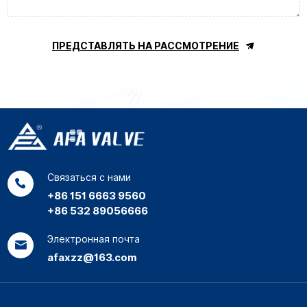
ПРЕДСТАВЛЯТЬ НА РАССМОТРЕНИЕ
Связаться с нами
+86 151 6663 9560
+86 532 89056666
Электронная почта
afaxzz@163.com