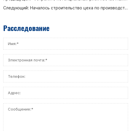
Следующий:
Началось строительство цеха по производству интеллектуальных клапанов высокого класса компании Afa Flow Control Co., Ltd.
Расследование