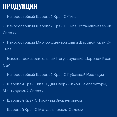
ПРОДУКЦИЯ
Износостойкий Шаровой Кран C-Типа
Износостойкий Шаровой Кран C-Типа, Устанавливаемый
Сверху
Износостойкий Многоэксцентриковый Шаровой Кран C-
Типа
Высокопроизводительный Регулирующий Шаровой Кран
C&V
Износостойкий Шаровой Кран С Рубашкой Изоляции
Шаровой Кран Типа C Для Сверхнизкой Температуры,
Монтируемый Сверху
Шаровой Кран С Тройным Эксцентриком
Шаровой Кран С Металлическим Седлом