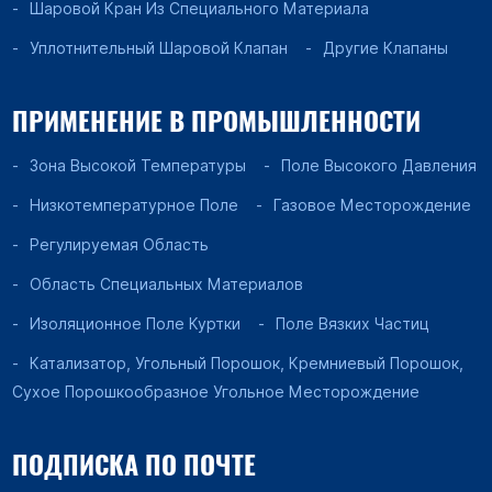
Шаровой Кран Из Специального Материала
Уплотнительный Шаровой Клапан
Другие Клапаны
ПРИМЕНЕНИЕ В ПРОМЫШЛЕННОСТИ
Зона Высокой Температуры
Поле Высокого Давления
Низкотемпературное Поле
Газовое Месторождение
Регулируемая Область
Область Специальных Материалов
Изоляционное Поле Куртки
Поле Вязких Частиц
Катализатор, Угольный Порошок, Кремниевый Порошок,
Сухое Порошкообразное Угольное Месторождение
ПОДПИСКА ПО ПОЧТЕ