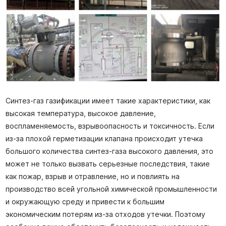
Синтез-газ газификации имеет такие характеристики, как
высокая температура, высокое давление,
воспламеняемость, взрывоопасность и токсичность. Если
из-за плохой герметизации клапана происходит утечка
большого количества синтез-газа высокого давления, это
может не только вызвать серьезные последствия, такие
как пожар, взрыв и отравление, но и повлиять на
производство всей угольной химической промышленности
и окружающую среду и привести к большим
экономическим потерям из-за отходов утечки. Поэтому