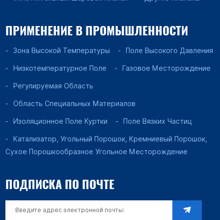
ПРИМЕНЕНИЕ В ПРОМЫШЛЕННОСТИ
Зона Высокой Температуры
Поле Высокого Давления
Низкотемпературное Поле
Газовое Месторождение
Регулируемая Область
Область Специальных Материалов
Изоляционное Поле Куртки
Поле Вязких Частиц
Катализатор, Угольный Порошок, Кремниевый Порошок,
Сухое Порошкообразное Угольное Месторождение
ПОДПИСКА ПО ПОЧТЕ