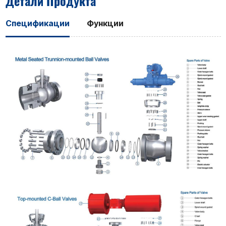
Детали Продукта
Спецификации
Функции