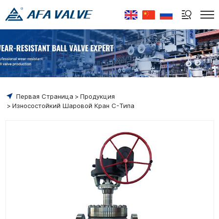
Select Language
▼
Первая Страница
Продукция
Износостойкий Шаровой Кран C-Типа