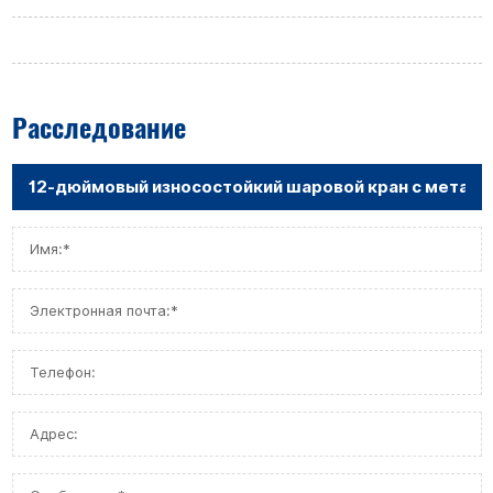
Расследование