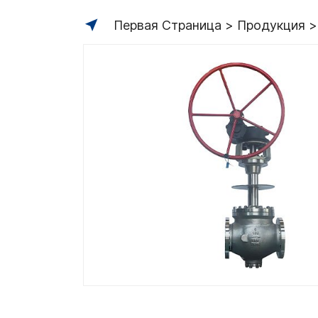
Первая Страница
Продукция