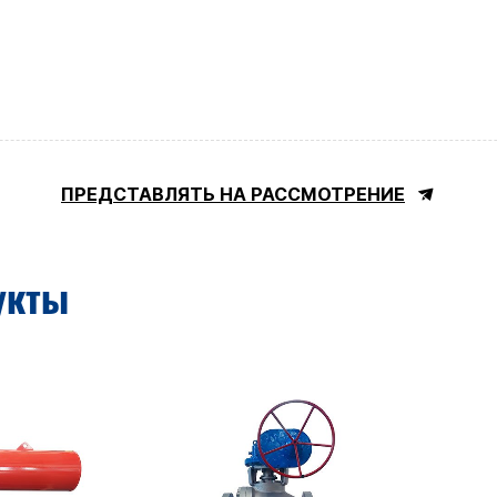
ПРЕДСТАВЛЯТЬ НА РАССМОТРЕНИЕ
укты