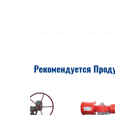
Рекомендуется Прод