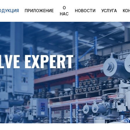
О
ОДУКЦИЯ
ПРИЛОЖЕНИЕ
НОВОСТИ
УСЛУГА
КО
НАС