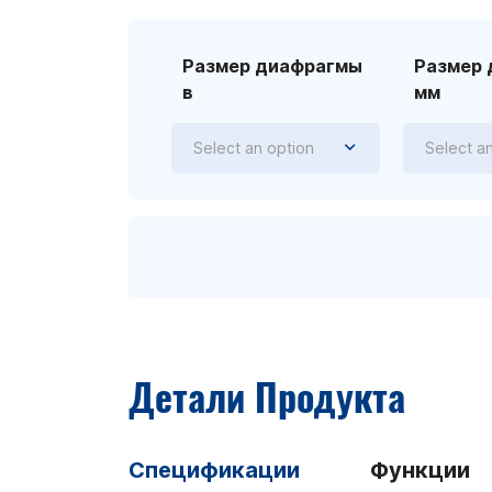
Размер диафрагмы
Размер
в
мм
Select an option
Select a
Детали Продукта
Спецификации
Функции