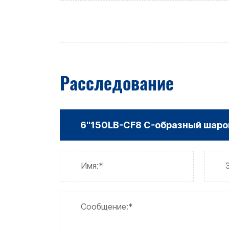
Расследование