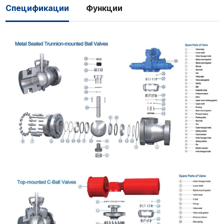
Спецификации
Функции