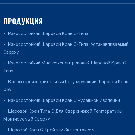
ПРОДУКЦИЯ
Износостойкий Шаровой Кран C-Типа
Износостойкий Шаровой Кран C-Типа, Устанавливаемый
Сверху
Износостойкий Многоэксцентриковый Шаровой Кран C-
Типа
Высокопроизводительный Регулирующий Шаровой Кран
C&V
Износостойкий Шаровой Кран С Рубашкой Изоляции
Шаровой Кран Типа C Для Сверхнизкой Температуры,
Монтируемый Сверху
Шаровой Кран С Тройным Эксцентриком