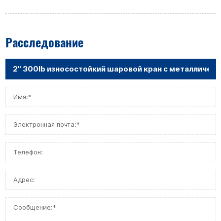
Расследование