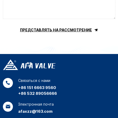
ПРЕДСТАВЛЯТЬ НА РАССМОТРЕНИЕ
Связаться с нами
+86 151 6663 9560
+86 532 89056666
Электронная почта
afaxzz@163.com