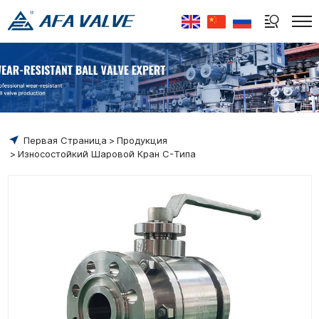
Select Language
▼
Первая Страница
Продукция
Износостойкий Шаровой Кран C-Типа