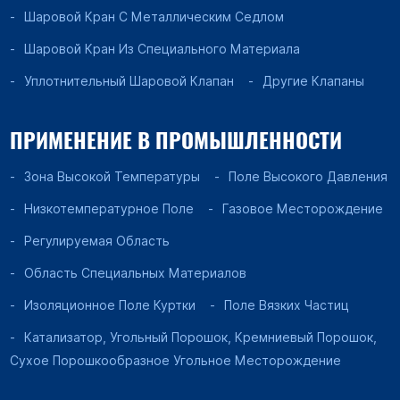
Шаровой Кран С Металлическим Седлом
Шаровой Кран Из Специального Материала
Уплотнительный Шаровой Клапан
Другие Клапаны
ПРИМЕНЕНИЕ В ПРОМЫШЛЕННОСТИ
Зона Высокой Температуры
Поле Высокого Давления
Низкотемпературное Поле
Газовое Месторождение
Регулируемая Область
Область Специальных Материалов
Изоляционное Поле Куртки
Поле Вязких Частиц
Катализатор, Угольный Порошок, Кремниевый Порошок,
Сухое Порошкообразное Угольное Месторождение