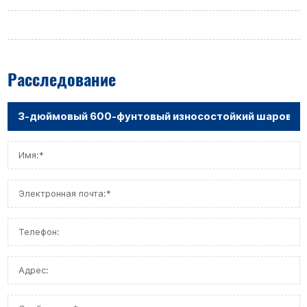
Расследование