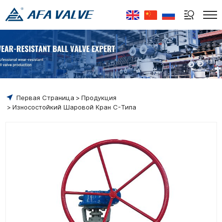
Select Language
▼
Первая Страница
Продукция
Износостойкий Шаровой Кран C-Типа