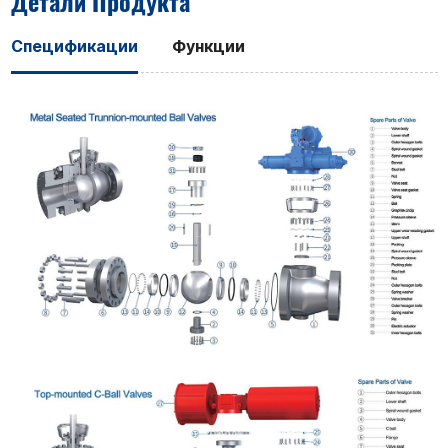
Детали Продукта
Спецификации
Функции