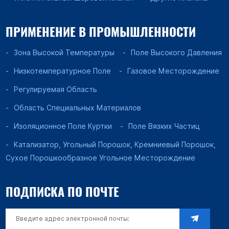
ПРИМЕНЕНИЕ В ПРОМЫШЛЕННОСТИ
Зона Высокой Температуры
Поле Высокого Давления
Низкотемпературное Поле
Газовое Месторождение
Регулируемая Область
Область Специальных Материалов
Изоляционное Поле Куртки
Поле Вязких Частиц
Катализатор, Угольный Порошок, Кремниевый Порошок,
Сухое Порошкообразное Угольное Месторождение
ПОДПИСКА ПО ПОЧТЕ