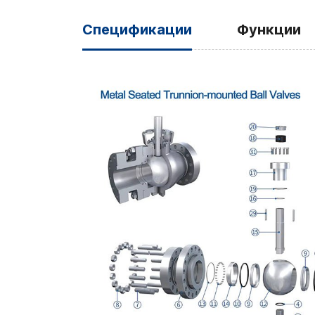
Спецификации
Функции