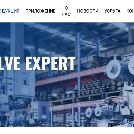
О
ОДУКЦИЯ
ПРИЛОЖЕНИЕ
НОВОСТИ
УСЛУГА
КО
НАС