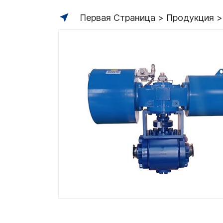
Первая Страница
Продукция