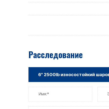
Расследование