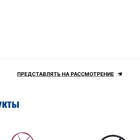
ПРЕДСТАВЛЯТЬ НА РАССМОТРЕНИЕ
укты