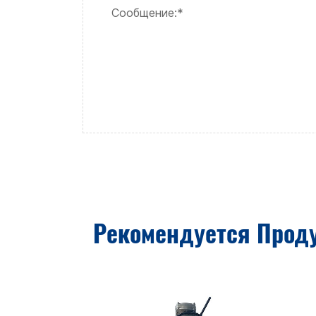
Рекомендуется Прод