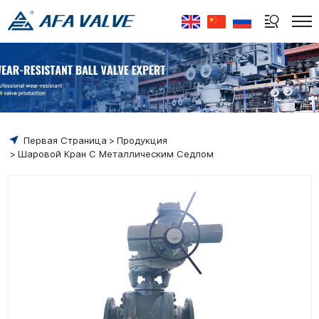
Select Language
▼
Первая Страница
Продукция
Шаровой Кран С Металлическим Седлом