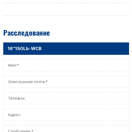
Расследование