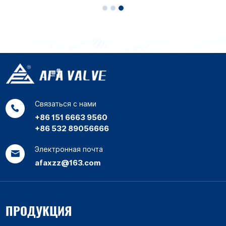
Связаться с нами
+86 151 6663 9560
+86 532 89056666
Электронная почта
afaxzz@163.com
ПРОДУКЦИЯ