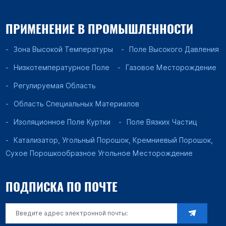
ПРИМЕНЕНИЕ В ПРОМЫШЛЕННОСТИ
Зона Высокой Температуры
Поле Высокого Давления
Низкотемпературное Поле
Газовое Месторождение
Регулируемая Область
Область Специальных Материалов
Изоляционное Поле Куртки
Поле Вязких Частиц
Катализатор, Угольный Порошок, Кремниевый Порошок,
Сухое Порошкообразное Угольное Месторождение
ПОДПИСКА ПО ПОЧТЕ