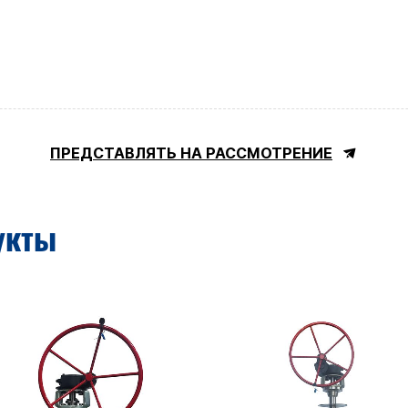
ПРЕДСТАВЛЯТЬ НА РАССМОТРЕНИЕ
укты