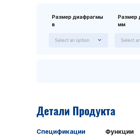
Размер диафрагмы
Размер
в
мм
Select an option
Select a
Детали Продукта
Спецификации
Функции