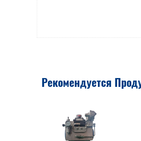
Рекомендуется Прод