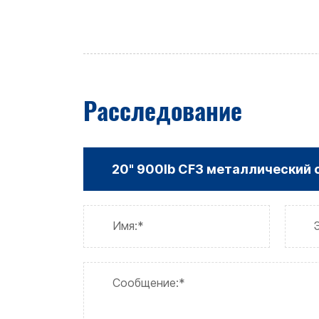
Расследование