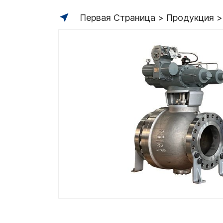
Первая Страница
Продукция