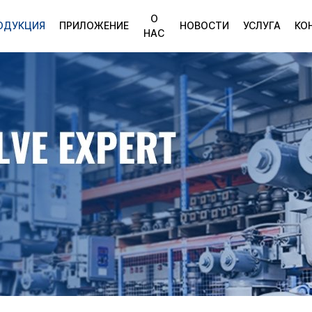
О
ОДУКЦИЯ
ПРИЛОЖЕНИЕ
НОВОСТИ
УСЛУГА
КО
НАС